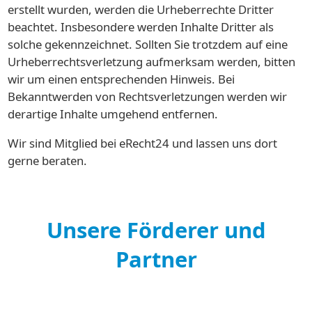
erstellt wurden, werden die Urheberrechte Dritter
beachtet. Insbesondere werden Inhalte Dritter als
solche gekennzeichnet. Sollten Sie trotzdem auf eine
Urheberrechtsverletzung aufmerksam werden, bitten
wir um einen entsprechenden Hinweis. Bei
Bekanntwerden von Rechtsverletzungen werden wir
derartige Inhalte umgehend entfernen.
Wir sind Mitglied bei eRecht24 und lassen uns dort
gerne beraten.
Unsere Förderer und
Partner