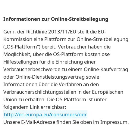
Informationen zur Online-Streitbeilegung
Gem. der Richtlinie 2013/11/EU stellt die EU-
Kommission eine Plattform zur Online-Streitbeilegung
(„OS-Plattform“) bereit. Verbraucher haben die
Möglichkeit, über die OS-Plattform kostenlose
Hilfestellungen für die Einreichung einer
Verbraucherbeschwerde zu einem Online-Kaufvertrag
oder Online-Dienstleistungsvertrag sowie
Informationen über die Verfahren an den
Verbraucherschlichtungsstellen in der Europäischen
Union zu erhalten. Die OS-Plattform ist unter
folgendem Link erreichbar:
http://ec.europa.eu/consumers/odr
Unsere E-Mail-Adresse finden Sie oben im Impressum.