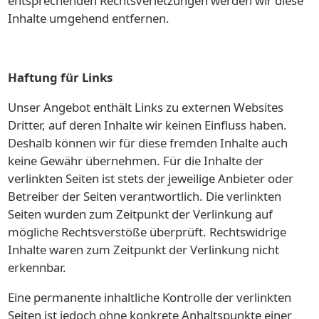
entsprechenden Rechtsverletzungen werden wir diese
Inhalte umgehend entfernen.
Haftung für Links
Unser Angebot enthält Links zu externen Websites
Dritter, auf deren Inhalte wir keinen Einfluss haben.
Deshalb können wir für diese fremden Inhalte auch
keine Gewähr übernehmen. Für die Inhalte der
verlinkten Seiten ist stets der jeweilige Anbieter oder
Betreiber der Seiten verantwortlich. Die verlinkten
Seiten wurden zum Zeitpunkt der Verlinkung auf
mögliche Rechtsverstöße überprüft. Rechtswidrige
Inhalte waren zum Zeitpunkt der Verlinkung nicht
erkennbar.
Eine permanente inhaltliche Kontrolle der verlinkten
Seiten ist jedoch ohne konkrete Anhaltspunkte einer