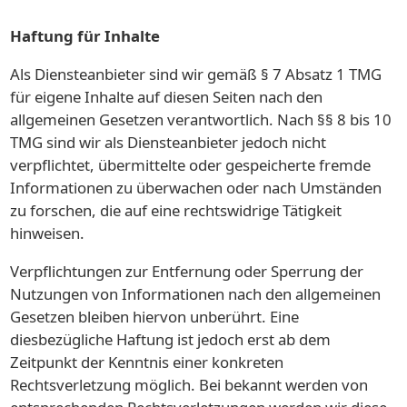
Haftung für Inhalte
Als Diensteanbieter sind wir gemäß § 7 Absatz 1 TMG
für eigene Inhalte auf diesen Seiten nach den
allgemeinen Gesetzen verantwortlich. Nach §§ 8 bis 10
TMG sind wir als Diensteanbieter jedoch nicht
verpflichtet, übermittelte oder gespeicherte fremde
Informationen zu überwachen oder nach Umständen
zu forschen, die auf eine rechtswidrige Tätigkeit
hinweisen.
Verpflichtungen zur Entfernung oder Sperrung der
Nutzungen von Informationen nach den allgemeinen
Gesetzen bleiben hiervon unberührt. Eine
diesbezügliche Haftung ist jedoch erst ab dem
Zeitpunkt der Kenntnis einer konkreten
Rechtsverletzung möglich. Bei bekannt werden von