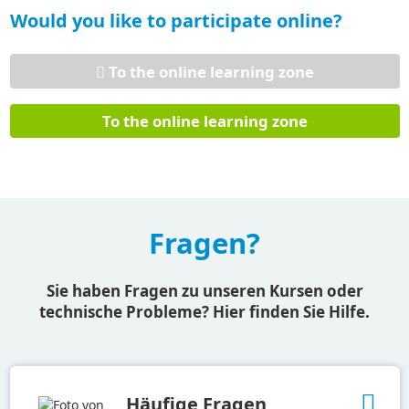
Would you like to participate online?
To the online learning zone
Fragen?
Sie haben Fragen zu unseren Kursen oder
technische Probleme? Hier finden Sie Hilfe.
Häufige Fragen