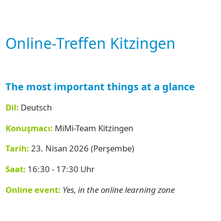
Online-Treffen Kitzingen
The most important things at a glance
Dil:
Deutsch
Konuşmacı:
MiMi-Team Kitzingen
Tarih:
23. Nisan 2026 (Perşembe)
Saat:
16:30 - 17:30 Uhr
Online event:
Yes, in the online learning zone